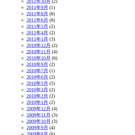
2011年10月
(2)
2011年9月
(1)
2011年8月
(8)
2011年6月
(8)
2011年5月
(2)
2011年4月
(2)
2011年1月
(3)
2010年12月
(2)
2010年11月
(4)
2010年10月
(6)
2010年9月
(2)
2010年7月
(1)
2010年6月
(2)
2010年5月
(5)
2010年3月
(2)
2010年2月
(2)
2010年1月
(2)
2009年12月
(4)
2009年11月
(3)
2009年10月
(3)
2009年9月
(4)
2009年8月
(6)