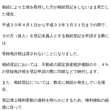
相続により土地を取得した方が相続登記をしないまま死亡し
た場合、
平成３０年４月１日から平成３３年３月３１日までの間で、
その方（故人）を登記名義人とする相続登記を申請する際に
は
登録免許税は課されないことになりました。
相続登記においては、不動産の固定資産税評価額の０．４%
の登録免許税を登記申請の際に印紙などで納付します。
また、相続登記については、数次に相続が発生している場
合、
登記簿上権利変動の過程を明らかにするため、権利移転の経
過に従って