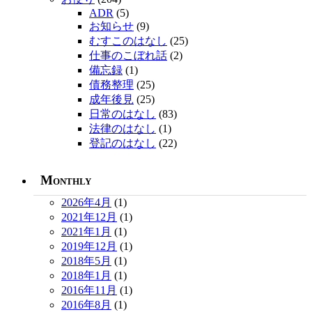
ADR
(5)
お知らせ
(9)
むすこのはなし
(25)
仕事のこぼれ話
(2)
備忘録
(1)
債務整理
(25)
成年後見
(25)
日常のはなし
(83)
法律のはなし
(1)
登記のはなし
(22)
Monthly
2026年4月
(1)
2021年12月
(1)
2021年1月
(1)
2019年12月
(1)
2018年5月
(1)
2018年1月
(1)
2016年11月
(1)
2016年8月
(1)