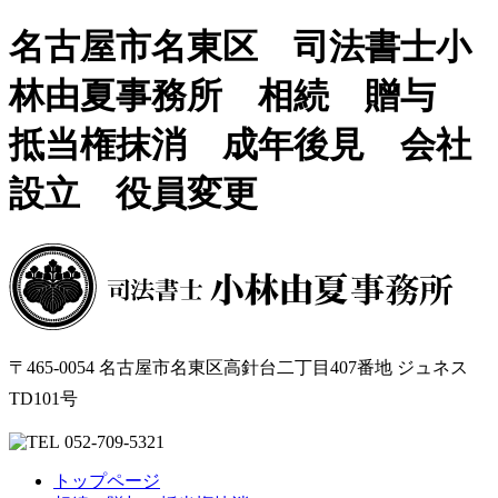
名古屋市名東区 司法書士小
林由夏事務所 相続 贈与
抵当権抹消 成年後見 会社
設立 役員変更
〒465-0054 名古屋市名東区高針台二丁目407番地 ジュネス
TD101号
052-709-5321
トップページ