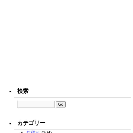
検索
カテゴリー
お便り
(204)