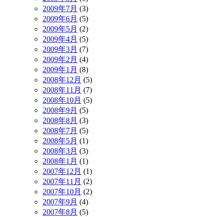
2009年7月
(3)
2009年6月
(5)
2009年5月
(2)
2009年4月
(5)
2009年3月
(7)
2009年2月
(4)
2009年1月
(8)
2008年12月
(5)
2008年11月
(7)
2008年10月
(5)
2008年9月
(5)
2008年8月
(3)
2008年7月
(5)
2008年5月
(1)
2008年3月
(3)
2008年1月
(1)
2007年12月
(1)
2007年11月
(2)
2007年10月
(2)
2007年9月
(4)
2007年8月
(5)