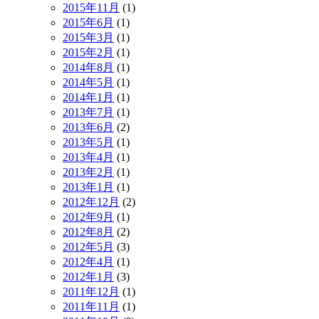
2015年11月
(1)
2015年6月
(1)
2015年3月
(1)
2015年2月
(1)
2014年8月
(1)
2014年5月
(1)
2014年1月
(1)
2013年7月
(1)
2013年6月
(2)
2013年5月
(1)
2013年4月
(1)
2013年2月
(1)
2013年1月
(1)
2012年12月
(2)
2012年9月
(1)
2012年8月
(2)
2012年5月
(3)
2012年4月
(1)
2012年1月
(3)
2011年12月
(1)
2011年11月
(1)