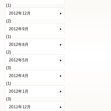
(1)
2012年12月
(2)
2012年9月
(1)
2012年8月
(2)
2012年5月
(3)
2012年4月
(1)
2012年1月
(3)
2011年12月