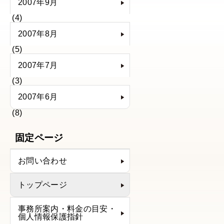
2007年9月
(4)
2007年8月
(5)
2007年7月
(3)
2007年6月
(8)
固定ページ
お問い合わせ
トップページ
事務所案内・料金の目安・
個人情報保護指針