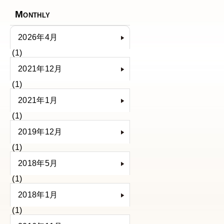
Monthly
2026年4月
(1)
2021年12月
(1)
2021年1月
(1)
2019年12月
(1)
2018年5月
(1)
2018年1月
(1)