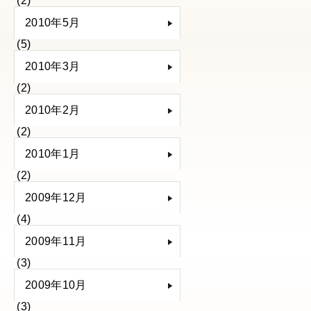
(2)
2010年5月
(5)
2010年3月
(2)
2010年2月
(2)
2010年1月
(2)
2009年12月
(4)
2009年11月
(3)
2009年10月
(3)