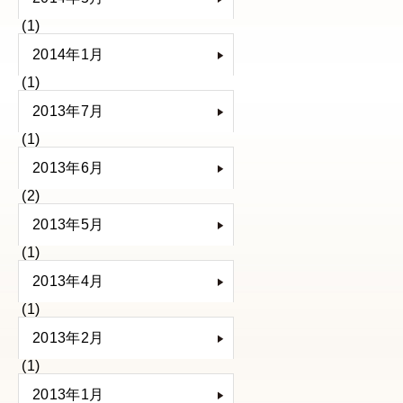
(1)
2014年1月
(1)
2013年7月
(1)
2013年6月
(2)
2013年5月
(1)
2013年4月
(1)
2013年2月
(1)
2013年1月