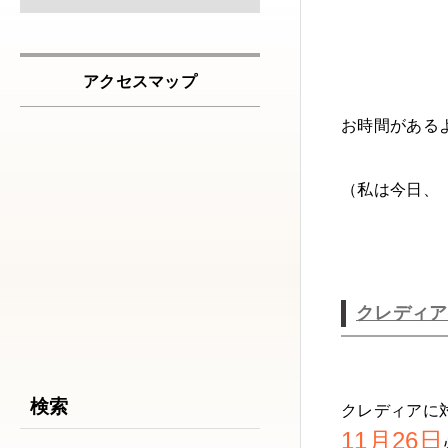
アクセスマップ
お時間がある
（私は今日、
クレディア
検索
クレディアに
11月26日