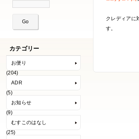
クレディアに
す。
カテゴリー
お便り
(204)
ADR
(5)
お知らせ
(9)
むすこのはなし
(25)