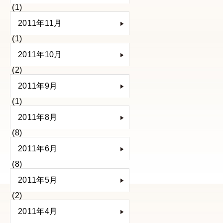
(1)
2011年11月
(1)
2011年10月
(2)
2011年9月
(1)
2011年8月
(8)
2011年6月
(8)
2011年5月
(2)
2011年4月