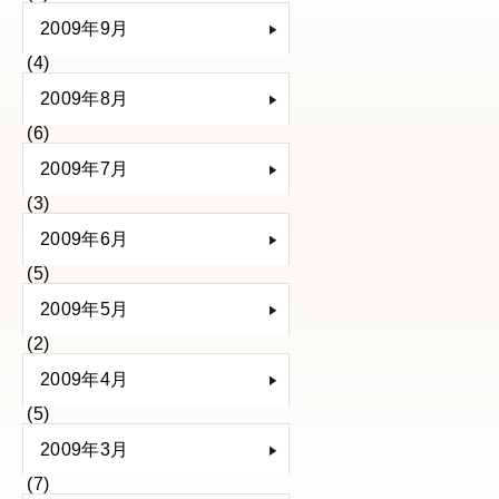
2009年9月
(4)
2009年8月
(6)
2009年7月
(3)
2009年6月
(5)
2009年5月
(2)
2009年4月
(5)
2009年3月
(7)