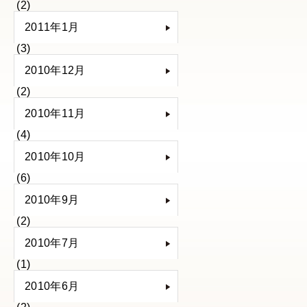
(2)
2011年1月
(3)
2010年12月
(2)
2010年11月
(4)
2010年10月
(6)
2010年9月
(2)
2010年7月
(1)
2010年6月