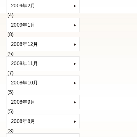
2009年2月
(4)
2009年1月
(8)
2008年12月
(5)
2008年11月
(7)
2008年10月
(5)
2008年9月
(5)
2008年8月
(3)