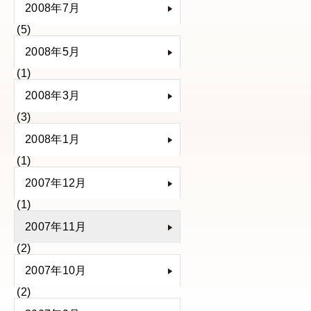
2008年7月
(5)
2008年5月
(1)
2008年3月
(3)
2008年1月
(1)
2007年12月
(1)
2007年11月
(2)
2007年10月
(2)