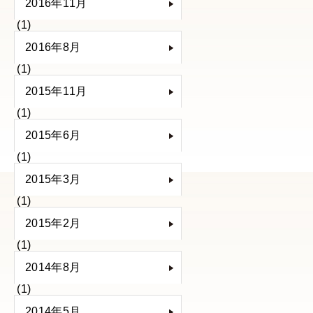
2016年11月
(1)
2016年8月
(1)
2015年11月
(1)
2015年6月
(1)
2015年3月
(1)
2015年2月
(1)
2014年8月
(1)
2014年5月