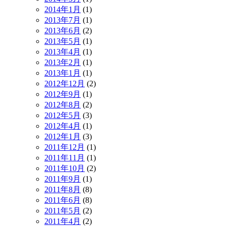
2014年1月
(1)
2013年7月
(1)
2013年6月
(2)
2013年5月
(1)
2013年4月
(1)
2013年2月
(1)
2013年1月
(1)
2012年12月
(2)
2012年9月
(1)
2012年8月
(2)
2012年5月
(3)
2012年4月
(1)
2012年1月
(3)
2011年12月
(1)
2011年11月
(1)
2011年10月
(2)
2011年9月
(1)
2011年8月
(8)
2011年6月
(8)
2011年5月
(2)
2011年4月
(2)