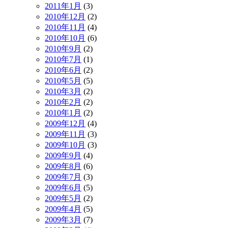
2011年1月
(3)
2010年12月
(2)
2010年11月
(4)
2010年10月
(6)
2010年9月
(2)
2010年7月
(1)
2010年6月
(2)
2010年5月
(5)
2010年3月
(2)
2010年2月
(2)
2010年1月
(2)
2009年12月
(4)
2009年11月
(3)
2009年10月
(3)
2009年9月
(4)
2009年8月
(6)
2009年7月
(3)
2009年6月
(5)
2009年5月
(2)
2009年4月
(5)
2009年3月
(7)