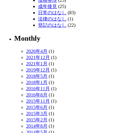
債務整理
(25)
成年後見
(25)
日常のはなし
(83)
法律のはなし
(1)
登記のはなし
(22)
Monthly
2026年4月
(1)
2021年12月
(1)
2021年1月
(1)
2019年12月
(1)
2018年5月
(1)
2018年1月
(1)
2016年11月
(1)
2016年8月
(1)
2015年11月
(1)
2015年6月
(1)
2015年3月
(1)
2015年2月
(1)
2014年8月
(1)
2014年5月
(1)