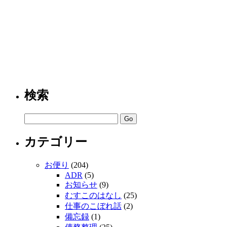
検索
カテゴリー
お便り
(204)
ADR
(5)
お知らせ
(9)
むすこのはなし
(25)
仕事のこぼれ話
(2)
備忘録
(1)