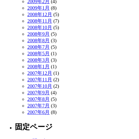
2009年2月
(4)
2009年1月
(8)
2008年12月
(5)
2008年11月
(7)
2008年10月
(5)
2008年9月
(5)
2008年8月
(3)
2008年7月
(5)
2008年5月
(1)
2008年3月
(3)
2008年1月
(1)
2007年12月
(1)
2007年11月
(2)
2007年10月
(2)
2007年9月
(4)
2007年8月
(5)
2007年7月
(3)
2007年6月
(8)
固定ページ