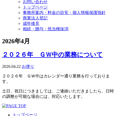
お問い合わせ
トップページ
事務所案内・料金の目安・個人情報保護指針
商業法人登記
成年後見
相続・贈与・抵当権抹消
2026年4月
２０２６年 ＧＷ中の業務について
2026.04.22
お便り
２０２６年 ＧＷ中はカレンダー通り業務を行っておりま
す。
土日、祝日につきましては、ご連絡いただきましたら、日時
の調整が可能な場合には、対応いたします。
トップページ