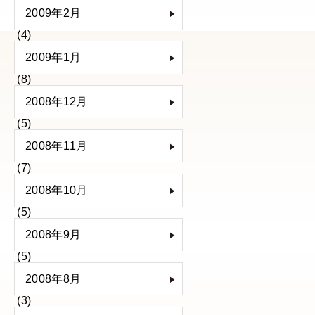
2009年2月
(4)
2009年1月
(8)
2008年12月
(5)
2008年11月
(7)
2008年10月
(5)
2008年9月
(5)
2008年8月
(3)