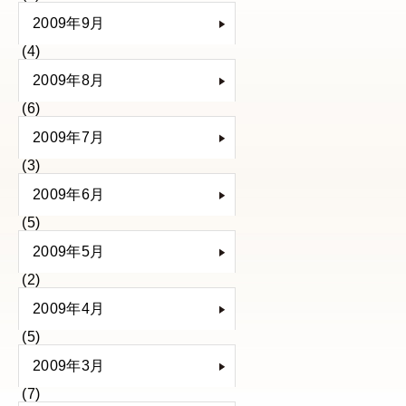
2009年9月
(4)
2009年8月
(6)
2009年7月
(3)
2009年6月
(5)
2009年5月
(2)
2009年4月
(5)
2009年3月
(7)