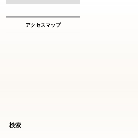
アクセスマップ
検索