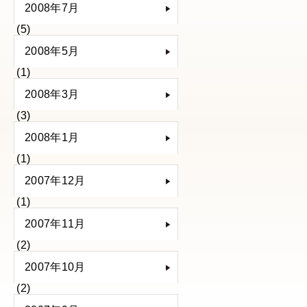
2008年7月
(5)
2008年5月
(1)
2008年3月
(3)
2008年1月
(1)
2007年12月
(1)
2007年11月
(2)
2007年10月
(2)