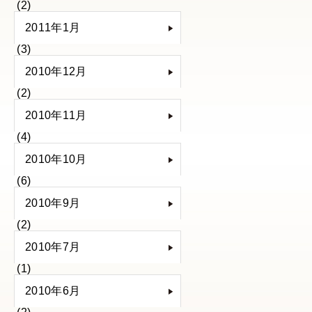
(2)
2011年1月
(3)
2010年12月
(2)
2010年11月
(4)
2010年10月
(6)
2010年9月
(2)
2010年7月
(1)
2010年6月