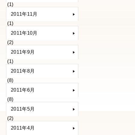
(1)
2011年11月
(1)
2011年10月
(2)
2011年9月
(1)
2011年8月
(8)
2011年6月
(8)
2011年5月
(2)
2011年4月