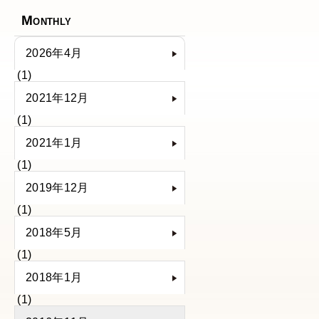
Monthly
2026年4月
(1)
2021年12月
(1)
2021年1月
(1)
2019年12月
(1)
2018年5月
(1)
2018年1月
(1)