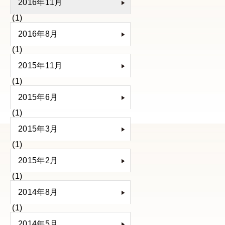
2016年11月
(1)
2016年8月
(1)
2015年11月
(1)
2015年6月
(1)
2015年3月
(1)
2015年2月
(1)
2014年8月
(1)
2014年5月