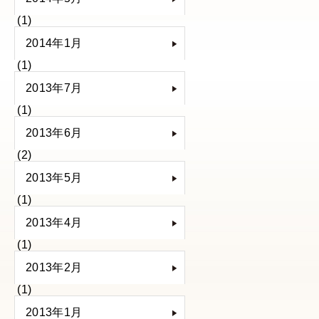
(1)
2014年1月
(1)
2013年7月
(1)
2013年6月
(2)
2013年5月
(1)
2013年4月
(1)
2013年2月
(1)
2013年1月