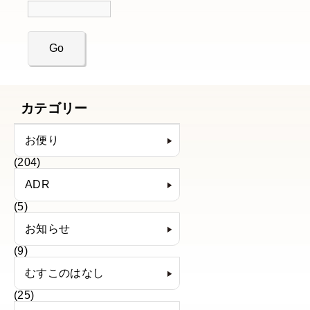
カテゴリー
お便り
(204)
ADR
(5)
お知らせ
(9)
むすこのはなし
(25)