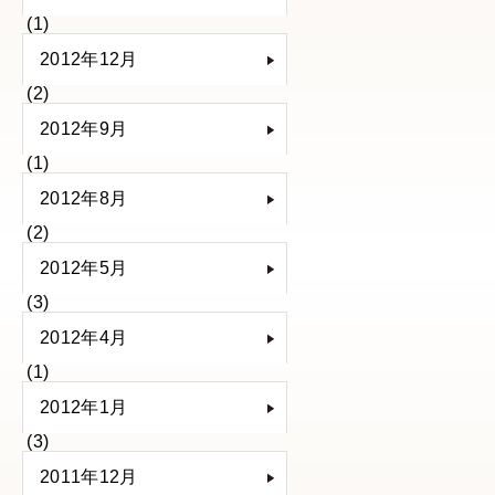
(1)
2012年12月
(2)
2012年9月
(1)
2012年8月
(2)
2012年5月
(3)
2012年4月
(1)
2012年1月
(3)
2011年12月