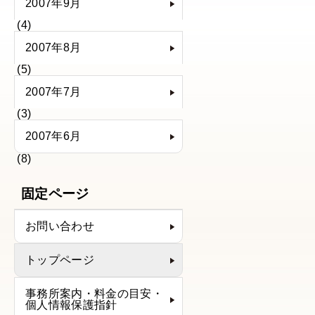
2007年9月
(4)
2007年8月
(5)
2007年7月
(3)
2007年6月
(8)
固定ページ
お問い合わせ
トップページ
事務所案内・料金の目安・
個人情報保護指針