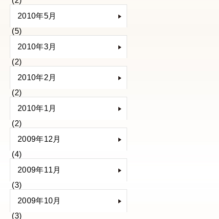
(2)
2010年5月
(5)
2010年3月
(2)
2010年2月
(2)
2010年1月
(2)
2009年12月
(4)
2009年11月
(3)
2009年10月
(3)