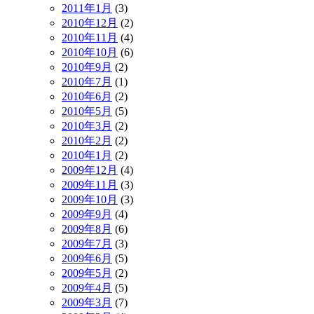
2011年1月
(3)
2010年12月
(2)
2010年11月
(4)
2010年10月
(6)
2010年9月
(2)
2010年7月
(1)
2010年6月
(2)
2010年5月
(5)
2010年3月
(2)
2010年2月
(2)
2010年1月
(2)
2009年12月
(4)
2009年11月
(3)
2009年10月
(3)
2009年9月
(4)
2009年8月
(6)
2009年7月
(3)
2009年6月
(5)
2009年5月
(2)
2009年4月
(5)
2009年3月
(7)