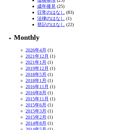
債務整理
(25)
成年後見
(25)
日常のはなし
(83)
法律のはなし
(1)
登記のはなし
(22)
Monthly
2026年4月
(1)
2021年12月
(1)
2021年1月
(1)
2019年12月
(1)
2018年5月
(1)
2018年1月
(1)
2016年11月
(1)
2016年8月
(1)
2015年11月
(1)
2015年6月
(1)
2015年3月
(1)
2015年2月
(1)
2014年8月
(1)
2014年5月
(1)