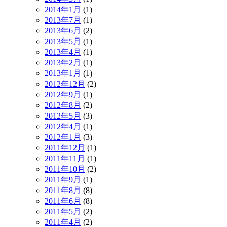
2014年1月
(1)
2013年7月
(1)
2013年6月
(2)
2013年5月
(1)
2013年4月
(1)
2013年2月
(1)
2013年1月
(1)
2012年12月
(2)
2012年9月
(1)
2012年8月
(2)
2012年5月
(3)
2012年4月
(1)
2012年1月
(3)
2011年12月
(1)
2011年11月
(1)
2011年10月
(2)
2011年9月
(1)
2011年8月
(8)
2011年6月
(8)
2011年5月
(2)
2011年4月
(2)