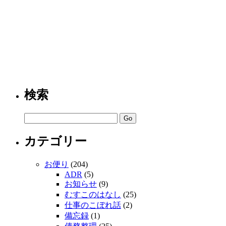
検索
カテゴリー
お便り
(204)
ADR
(5)
お知らせ
(9)
むすこのはなし
(25)
仕事のこぼれ話
(2)
備忘録
(1)