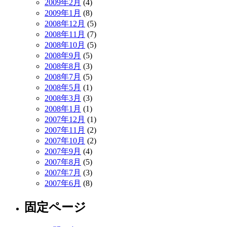
2009年2月
(4)
2009年1月
(8)
2008年12月
(5)
2008年11月
(7)
2008年10月
(5)
2008年9月
(5)
2008年8月
(3)
2008年7月
(5)
2008年5月
(1)
2008年3月
(3)
2008年1月
(1)
2007年12月
(1)
2007年11月
(2)
2007年10月
(2)
2007年9月
(4)
2007年8月
(5)
2007年7月
(3)
2007年6月
(8)
固定ページ