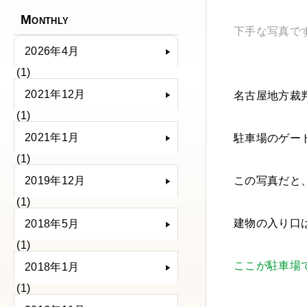
Monthly
下手な写真で
2026年4月
(1)
2021年12月
名古屋地方裁
(1)
2021年1月
駐車場のゲー
(1)
2019年12月
この写真だと
(1)
建物の入り口
2018年5月
(1)
ここが駐車場
2018年1月
(1)