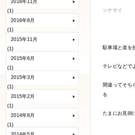
2016年11月
ンナサイ
(1)
2016年8月
(1)
2015年11月
駐車場と道を
(1)
2015年6月
テレビなどで
(1)
2015年3月
間違ってそち
(1)
を
2015年2月
(1)
たまにお見掛
2014年8月
(1)
2014年5月