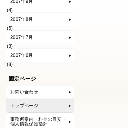
2007年9月
(4)
2007年8月
(5)
2007年7月
(3)
2007年6月
(8)
固定ページ
お問い合わせ
トップページ
事務所案内・料金の目安・
個人情報保護指針