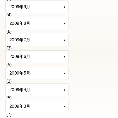
2009年9月
(4)
2009年8月
(6)
2009年7月
(3)
2009年6月
(5)
2009年5月
(2)
2009年4月
(5)
2009年3月
(7)