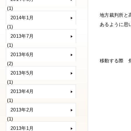
(1)
地方裁判所と
2014年1月
あるように思
(1)
2013年7月
(1)
2013年6月
移動する際 
(2)
2013年5月
(1)
2013年4月
(1)
2013年2月
(1)
2013年1月