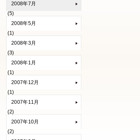
2008年7月
(5)
2008年5月
(1)
2008年3月
(3)
2008年1月
(1)
2007年12月
(1)
2007年11月
(2)
2007年10月
(2)