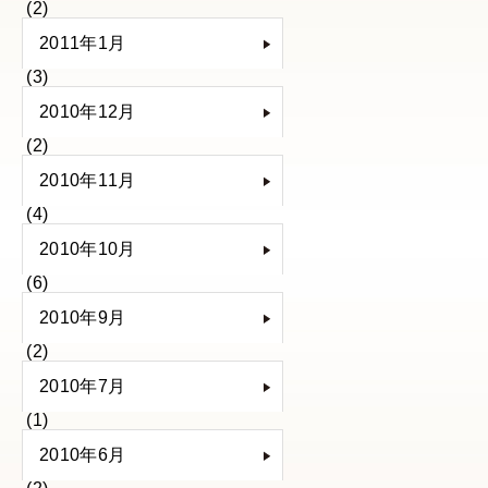
(2)
2011年1月
(3)
2010年12月
(2)
2010年11月
(4)
2010年10月
(6)
2010年9月
(2)
2010年7月
(1)
2010年6月