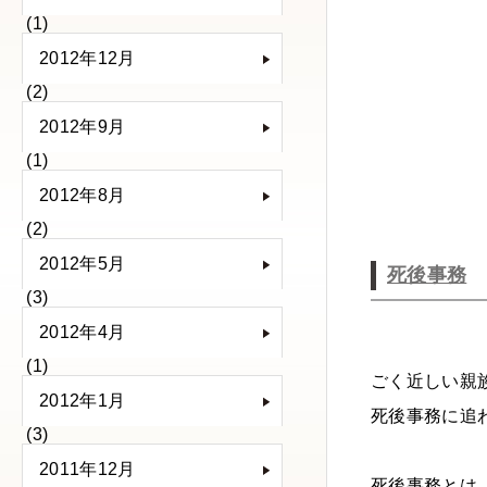
(1)
2012年12月
(2)
2012年9月
(1)
2012年8月
(2)
2012年5月
死後事務
(3)
2012年4月
(1)
ごく近しい親
2012年1月
死後事務に追
(3)
2011年12月
死後事務とは