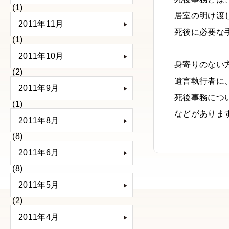
(1)
居室の明け渡
2011年11月
死後に必要な
(1)
2011年10月
身寄りのない
(2)
遺言執行者に
2011年9月
死後事務につ
(1)
などがありま
2011年8月
(8)
2011年6月
(8)
2011年5月
(2)
2011年4月