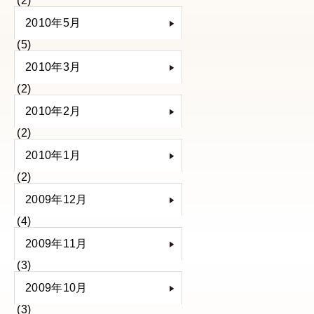
(2)
2010年5月
(5)
2010年3月
(2)
2010年2月
(2)
2010年1月
(2)
2009年12月
(4)
2009年11月
(3)
2009年10月
(3)