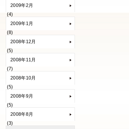
2009年2月
(4)
2009年1月
(8)
2008年12月
(5)
2008年11月
(7)
2008年10月
(5)
2008年9月
(5)
2008年8月
(3)