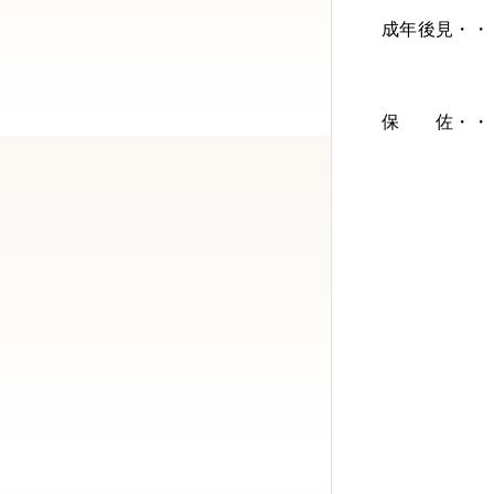
成年後見・・
保 佐・・