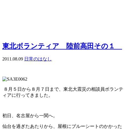
東北ボランティア 陸前高田その１
2011.08.09
日常のはなし
８月５日から８月７日まで、東北大震災の相談員ボランテ
ィアに行ってきました。
初日、名古屋から一関へ。
仙台を過ぎたあたりから、屋根にブルーシートのかかった