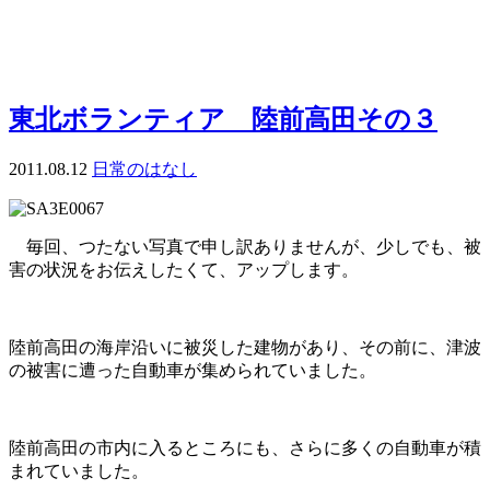
東北ボランティア 陸前高田その３
2011.08.12
日常のはなし
毎回、つたない写真で申し訳ありませんが、少しでも、被
害の状況をお伝えしたくて、アップします。
陸前高田の海岸沿いに被災した建物があり、その前に、津波
の被害に遭った自動車が集められていました。
陸前高田の市内に入るところにも、さらに多くの自動車が積
まれていました。