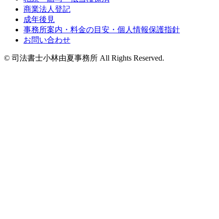
商業法人登記
成年後見
事務所案内・料金の目安・個人情報保護指針
お問い合わせ
© 司法書士小林由夏事務所 All Rights Reserved.