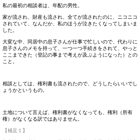
私の最初の相談者は、年配の男性。
家が流され、財産も流され、全てが流されたのに、ニコニコ
されていて、なんだか、私のほうが泣きたくなってしまいま
した。
大変な中、同居中の息子さんが仕事で忙しいので、代わりに
息子さんのメモを持って、一つ一つ手続きをされて、やっと
ここまできた（登記の事まで考えが及ぶようになった）との
こと。
相談としては、権利書も流されたので、どうしたらいいでし
ょうかというもの。
土地について言えば、権利書がなくなっても、権利（所有
権）がなくなる訳ではありません。
【補足１】