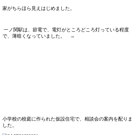
家がちらほら見えはじめました。
一ノ関駅は、節電で、電灯がところどころ灯っている程度
で、薄暗くなっていました。 →
小学校の校庭に作られた仮設住宅で、相談会の案内を配りま
した。