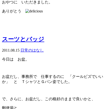
おやつに いただきました。
ありがとう
スーツとバッジ
2011.08.15
日常のはなし
今日は お盆。
お盆だし、事務所で 仕事するのに 「クールビズでいい
か」 と ＴシャツとＧパン姿でした。
で、さらに、お盆だし、この格好のままで良いかと、
郵便局と