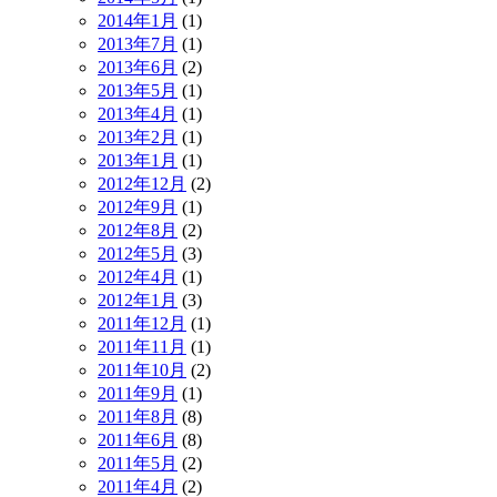
2014年1月
(1)
2013年7月
(1)
2013年6月
(2)
2013年5月
(1)
2013年4月
(1)
2013年2月
(1)
2013年1月
(1)
2012年12月
(2)
2012年9月
(1)
2012年8月
(2)
2012年5月
(3)
2012年4月
(1)
2012年1月
(3)
2011年12月
(1)
2011年11月
(1)
2011年10月
(2)
2011年9月
(1)
2011年8月
(8)
2011年6月
(8)
2011年5月
(2)
2011年4月
(2)