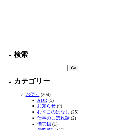
検索
カテゴリー
お便り
(204)
ADR
(5)
お知らせ
(9)
むすこのはなし
(25)
仕事のこぼれ話
(2)
備忘録
(1)