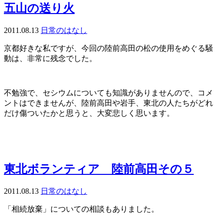
五山の送り火
2011.08.13
日常のはなし
京都好きな私ですが、今回の陸前高田の松の使用をめぐる騒
動は、非常に残念でした。
不勉強で、セシウムについても知識がありませんので、コメ
ントはできませんが、陸前高田や岩手、東北の人たちがどれ
だけ傷ついたかと思うと、大変悲しく思います。
東北ボランティア 陸前高田その５
2011.08.13
日常のはなし
「相続放棄」についての相談もありました。