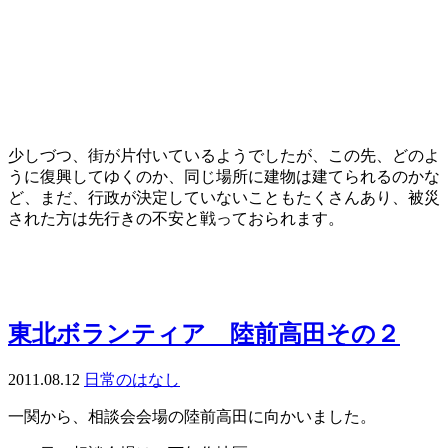
少しづつ、街が片付いているようでしたが、この先、どのよ
うに復興してゆくのか、同じ場所に建物は建てられるのかな
ど、まだ、行政が決定していないこともたくさんあり、被災
された方は先行きの不安と戦っておられます。
東北ボランティア 陸前高田その２
2011.08.12
日常のはなし
一関から、相談会会場の陸前高田に向かいました。