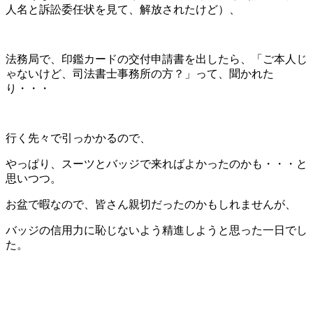
人名と訴訟委任状を見て、解放されたけど）、
法務局で、印鑑カードの交付申請書を出したら、「ご本人じ
ゃないけど、司法書士事務所の方？」って、聞かれた
り・・・
行く先々で引っかかるので、
やっぱり、スーツとバッジで来ればよかったのかも・・・と
思いつつ。
お盆で暇なので、皆さん親切だったのかもしれませんが、
バッジの信用力に恥じないよう精進しようと思った一日でし
た。