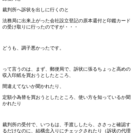
裁判所へ訴状を出しに行くのと
法務局に出来上がった会社設立登記の原本還付と印鑑カード
の受け取りに行ったのですが・・・
どうも、調子悪かったです。
って言うのは、まず、郵便局で、訴状に張るちょっと高めの
収入印紙を買おうとしたところ、
間違えてないか聞かれたり、
定額小為替を買おうとしたところ、使い方を知っているか聞
かれたり
裁判所の受付で、いつもは、手渡ししたら、ささっと確認す
るだけなのに、結構念入りにチェックされたり（訴状の代理