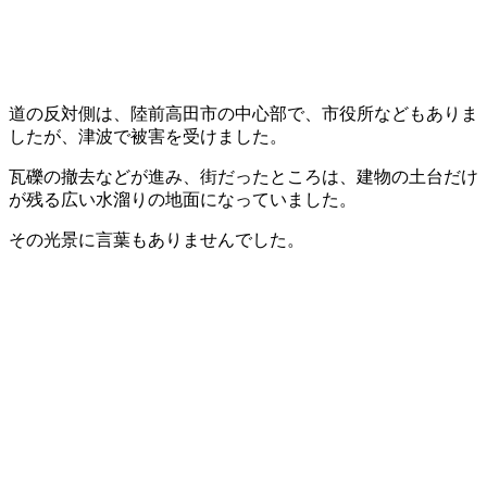
道の反対側は、陸前高田市の中心部で、市役所などもありま
したが、津波で被害を受けました。
瓦礫の撤去などが進み、街だったところは、建物の土台だけ
が残る広い水溜りの地面になっていました。
その光景に言葉もありませんでした。