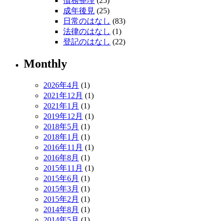
債務整理
(25)
成年後見
(25)
日常のはなし
(83)
法律のはなし
(1)
登記のはなし
(22)
Monthly
2026年4月
(1)
2021年12月
(1)
2021年1月
(1)
2019年12月
(1)
2018年5月
(1)
2018年1月
(1)
2016年11月
(1)
2016年8月
(1)
2015年11月
(1)
2015年6月
(1)
2015年3月
(1)
2015年2月
(1)
2014年8月
(1)
2014年5月
(1)