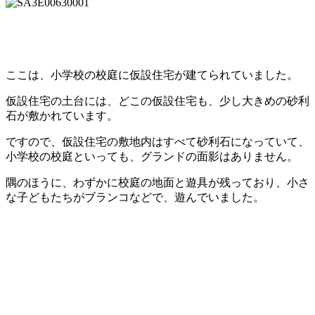
ここは、小学校の校庭に仮設住宅が建てられていました。
仮設住宅の土台には、どこの仮設住宅も、少し大きめの砂利
石が敷かれています。
ですので、仮設住宅の敷地内はすべて砂利石になっていて、
小学校の校庭といっても、グランドの面影はありません。
隅のほうに、わずかに校庭の地面と遊具が残っており、小さ
な子どもたちがブランコなどで、遊んでいました。