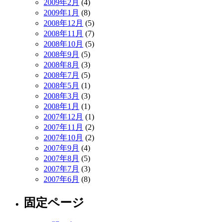
2009年2月
(4)
2009年1月
(8)
2008年12月
(5)
2008年11月
(7)
2008年10月
(5)
2008年9月
(5)
2008年8月
(3)
2008年7月
(5)
2008年5月
(1)
2008年3月
(3)
2008年1月
(1)
2007年12月
(1)
2007年11月
(2)
2007年10月
(2)
2007年9月
(4)
2007年8月
(5)
2007年7月
(3)
2007年6月
(8)
固定ページ