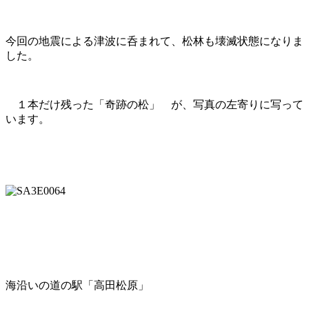
今回の地震による津波に呑まれて、松林も壊滅状態になりま
した。
１本だけ残った「奇跡の松」 が、写真の左寄りに写って
います。
海沿いの道の駅「高田松原」