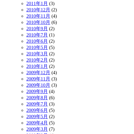
2011年1月
(3)
2010年12月
(2)
2010年11月
(4)
2010年10月
(6)
2010年9月
(2)
2010年7月
(1)
2010年6月
(2)
2010年5月
(5)
2010年3月
(2)
2010年2月
(2)
2010年1月
(2)
2009年12月
(4)
2009年11月
(3)
2009年10月
(3)
2009年9月
(4)
2009年8月
(6)
2009年7月
(3)
2009年6月
(5)
2009年5月
(2)
2009年4月
(5)
2009年3月
(7)