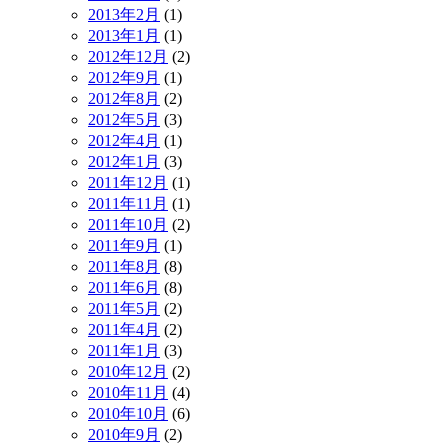
2013年2月
(1)
2013年1月
(1)
2012年12月
(2)
2012年9月
(1)
2012年8月
(2)
2012年5月
(3)
2012年4月
(1)
2012年1月
(3)
2011年12月
(1)
2011年11月
(1)
2011年10月
(2)
2011年9月
(1)
2011年8月
(8)
2011年6月
(8)
2011年5月
(2)
2011年4月
(2)
2011年1月
(3)
2010年12月
(2)
2010年11月
(4)
2010年10月
(6)
2010年9月
(2)