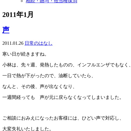
相続・贈与・抵当権抹消
2011年1月
声
2011.01.26
日常のはなし
寒い日が続きますね。
小林は、先々週、発熱したものの、インフルエンザでもなく
一日で熱が下がったので、油断していたら、
なんと、その後、声が出なくなり、
一週間経っても 声が元に戻らなくなってしまいました。
ご相談におみえになったお客様には、ひどい声で対応し、
大変失礼いたしました。