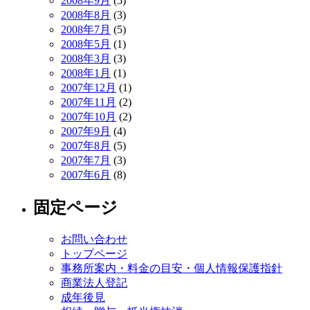
2008年9月
(5)
2008年8月
(3)
2008年7月
(5)
2008年5月
(1)
2008年3月
(3)
2008年1月
(1)
2007年12月
(1)
2007年11月
(2)
2007年10月
(2)
2007年9月
(4)
2007年8月
(5)
2007年7月
(3)
2007年6月
(8)
固定ページ
お問い合わせ
トップページ
事務所案内・料金の目安・個人情報保護指針
商業法人登記
成年後見