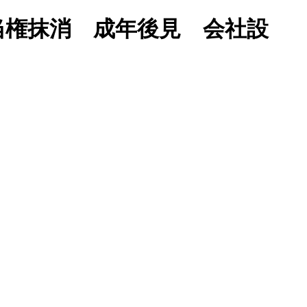
当権抹消 成年後見 会社設