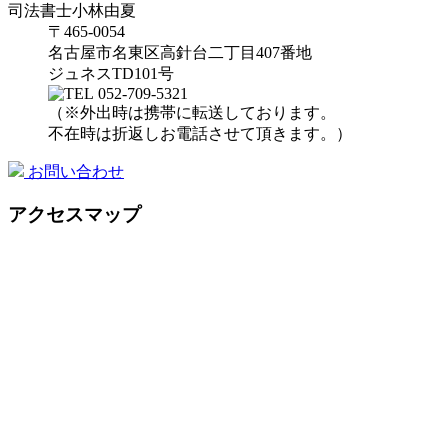
司法書士小林由夏
〒465-0054
名古屋市名東区高針台二丁目407番地
ジュネスTD101号
052-709-5321
（※外出時は携帯に転送しております。
不在時は折返しお電話させて頂きます。）
お問い合わせ
アクセスマップ