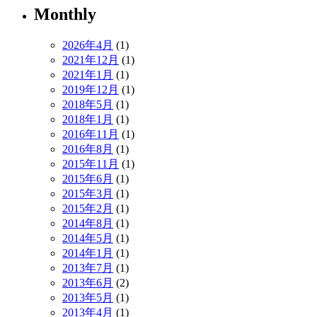
Monthly
2026年4月
(1)
2021年12月
(1)
2021年1月
(1)
2019年12月
(1)
2018年5月
(1)
2018年1月
(1)
2016年11月
(1)
2016年8月
(1)
2015年11月
(1)
2015年6月
(1)
2015年3月
(1)
2015年2月
(1)
2014年8月
(1)
2014年5月
(1)
2014年1月
(1)
2013年7月
(1)
2013年6月
(2)
2013年5月
(1)
2013年4月
(1)