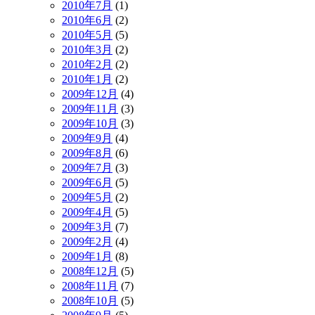
2010年7月
(1)
2010年6月
(2)
2010年5月
(5)
2010年3月
(2)
2010年2月
(2)
2010年1月
(2)
2009年12月
(4)
2009年11月
(3)
2009年10月
(3)
2009年9月
(4)
2009年8月
(6)
2009年7月
(3)
2009年6月
(5)
2009年5月
(2)
2009年4月
(5)
2009年3月
(7)
2009年2月
(4)
2009年1月
(8)
2008年12月
(5)
2008年11月
(7)
2008年10月
(5)