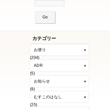
カテゴリー
お便り
(204)
ADR
(5)
お知らせ
(9)
むすこのはなし
(25)