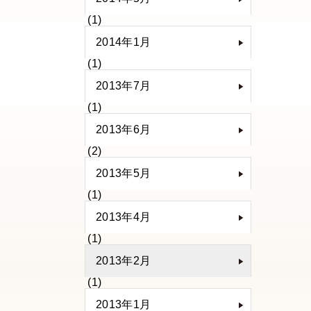
(1)
2014年1月
(1)
2013年7月
(1)
2013年6月
(2)
2013年5月
(1)
2013年4月
(1)
2013年2月
(1)
2013年1月