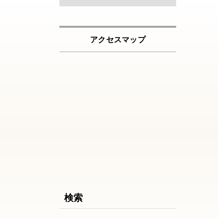
アクセスマップ
検索