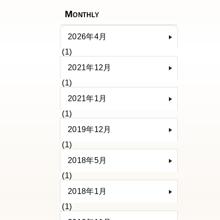
Monthly
2026年4月
(1)
2021年12月
(1)
2021年1月
(1)
2019年12月
(1)
2018年5月
(1)
2018年1月
(1)