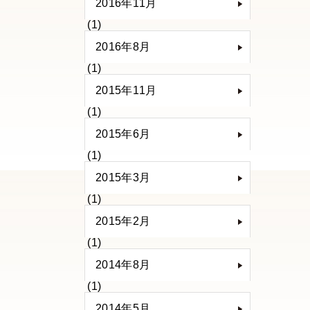
2016年11月
(1)
2016年8月
(1)
2015年11月
(1)
2015年6月
(1)
2015年3月
(1)
2015年2月
(1)
2014年8月
(1)
2014年5月