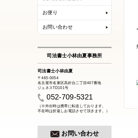
お便り
お問い合わせ
司法書士小林由夏事務所
司法書士小林由夏
〒465-0054
名古屋市名東区高針台二丁目407番地
ジュネスTD101号
052-709-5321
（※外出時は携帯に転送しております。
不在時は折返しお電話させて頂きます。）
お問い合わせ