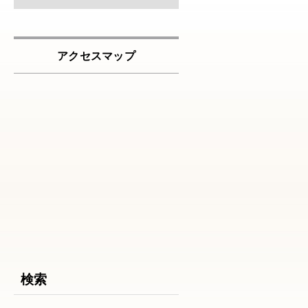
アクセスマップ
検索