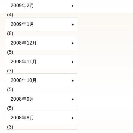
2009年2月
(4)
2009年1月
(8)
2008年12月
(5)
2008年11月
(7)
2008年10月
(5)
2008年9月
(5)
2008年8月
(3)