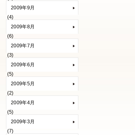
2009年9月
(4)
2009年8月
(6)
2009年7月
(3)
2009年6月
(5)
2009年5月
(2)
2009年4月
(5)
2009年3月
(7)