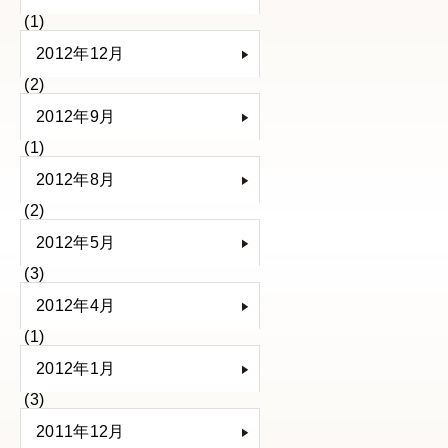
(1)
2012年12月
(2)
2012年9月
(1)
2012年8月
(2)
2012年5月
(3)
2012年4月
(1)
2012年1月
(3)
2011年12月