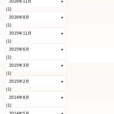
2016年11月
(1)
2016年8月
(1)
2015年11月
(1)
2015年6月
(1)
2015年3月
(1)
2015年2月
(1)
2014年8月
(1)
2014年5月