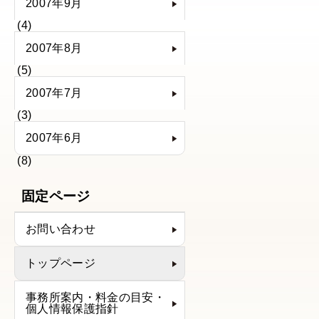
2007年9月
(4)
2007年8月
(5)
2007年7月
(3)
2007年6月
(8)
固定ページ
お問い合わせ
トップページ
事務所案内・料金の目安・
個人情報保護指針