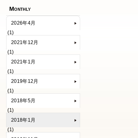
Monthly
2026年4月
(1)
2021年12月
(1)
2021年1月
(1)
2019年12月
(1)
2018年5月
(1)
2018年1月
(1)