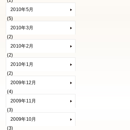
(2)
2010年5月
(5)
2010年3月
(2)
2010年2月
(2)
2010年1月
(2)
2009年12月
(4)
2009年11月
(3)
2009年10月
(3)