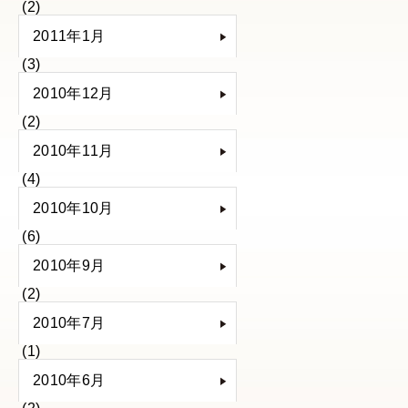
(2)
2011年1月
(3)
2010年12月
(2)
2010年11月
(4)
2010年10月
(6)
2010年9月
(2)
2010年7月
(1)
2010年6月