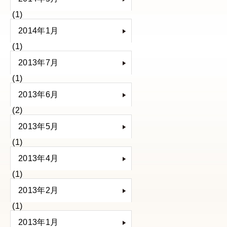
(1)
2014年1月
(1)
2013年7月
(1)
2013年6月
(2)
2013年5月
(1)
2013年4月
(1)
2013年2月
(1)
2013年1月