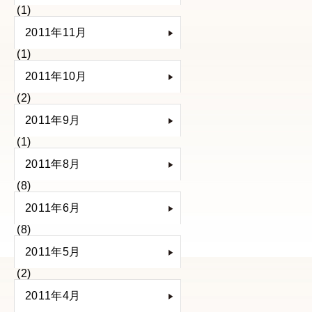
(1)
2011年11月
(1)
2011年10月
(2)
2011年9月
(1)
2011年8月
(8)
2011年6月
(8)
2011年5月
(2)
2011年4月