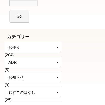
カテゴリー
お便り
(204)
ADR
(5)
お知らせ
(9)
むすこのはなし
(25)