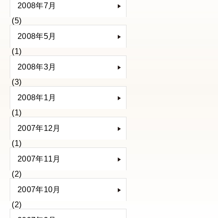
2008年7月
(5)
2008年5月
(1)
2008年3月
(3)
2008年1月
(1)
2007年12月
(1)
2007年11月
(2)
2007年10月
(2)