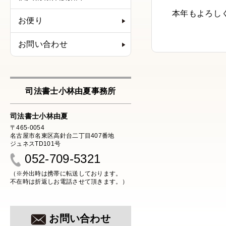
本年もよろし
お便り
お問い合わせ
司法書士小林由夏事務所
司法書士小林由夏
〒465-0054
名古屋市名東区高針台二丁目407番地
ジュネスTD101号
052-709-5321
（※外出時は携帯に転送しております。
不在時は折返しお電話させて頂きます。）
お問い合わせ