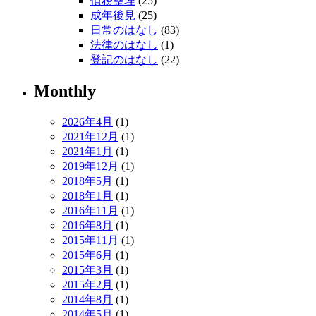
債務整理
(25)
成年後見
(25)
日常のはなし
(83)
法律のはなし
(1)
登記のはなし
(22)
Monthly
2026年4月
(1)
2021年12月
(1)
2021年1月
(1)
2019年12月
(1)
2018年5月
(1)
2018年1月
(1)
2016年11月
(1)
2016年8月
(1)
2015年11月
(1)
2015年6月
(1)
2015年3月
(1)
2015年2月
(1)
2014年8月
(1)
2014年5月
(1)