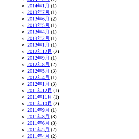
2014年1月
(1)
2013年7月
(1)
2013年6月
(2)
2013年5月
(1)
2013年4月
(1)
2013年2月
(1)
2013年1月
(1)
2012年12月
(2)
2012年9月
(1)
2012年8月
(2)
2012年5月
(3)
2012年4月
(1)
2012年1月
(3)
2011年12月
(1)
2011年11月
(1)
2011年10月
(2)
2011年9月
(1)
2011年8月
(8)
2011年6月
(8)
2011年5月
(2)
2011年4月
(2)