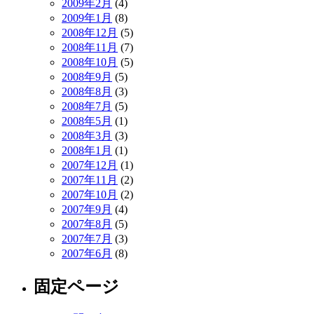
2009年2月
(4)
2009年1月
(8)
2008年12月
(5)
2008年11月
(7)
2008年10月
(5)
2008年9月
(5)
2008年8月
(3)
2008年7月
(5)
2008年5月
(1)
2008年3月
(3)
2008年1月
(1)
2007年12月
(1)
2007年11月
(2)
2007年10月
(2)
2007年9月
(4)
2007年8月
(5)
2007年7月
(3)
2007年6月
(8)
固定ページ