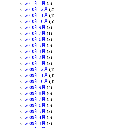
2011年1月
(3)
2010年12月
(2)
2010年11月
(4)
2010年10月
(6)
2010年9月
(2)
2010年7月
(1)
2010年6月
(2)
2010年5月
(5)
2010年3月
(2)
2010年2月
(2)
2010年1月
(2)
2009年12月
(4)
2009年11月
(3)
2009年10月
(3)
2009年9月
(4)
2009年8月
(6)
2009年7月
(3)
2009年6月
(5)
2009年5月
(2)
2009年4月
(5)
2009年3月
(7)