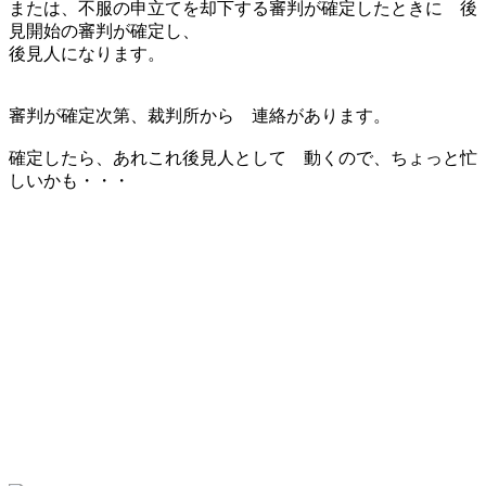
または、不服の申立てを却下する審判が確定したときに 後
見開始の審判が確定し、
後見人になります。
審判が確定次第、裁判所から 連絡があります。
確定したら、あれこれ後見人として 動くので、ちょっと忙
しいかも・・・