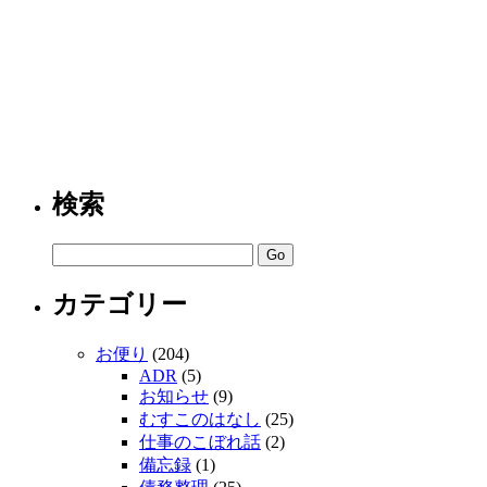
検索
カテゴリー
お便り
(204)
ADR
(5)
お知らせ
(9)
むすこのはなし
(25)
仕事のこぼれ話
(2)
備忘録
(1)