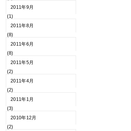
2011年9月
(1)
2011年8月
(8)
2011年6月
(8)
2011年5月
(2)
2011年4月
(2)
2011年1月
(3)
2010年12月
(2)