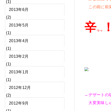
(1)
この前に前菜
2013年6月
(2)
辛
2013年5月
っ
っ
(1)
2013年4月
(1)
2013年2月
(1)
2013年1月
(1)
2012年12月
←デザートの
(2)
大変美味し
2012年9月
(1)