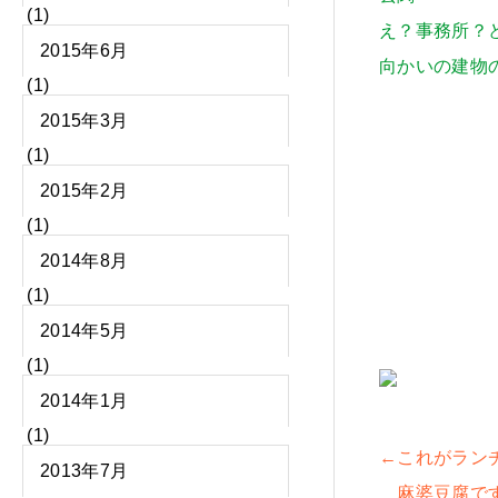
(1)
え？事務所？
2015年6月
向かいの建物
(1)
2015年3月
(1)
2015年2月
(1)
2014年8月
(1)
2014年5月
(1)
2014年1月
(1)
←これがラン
2013年7月
麻婆豆腐で