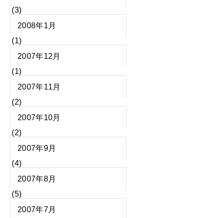
(3)
2008年1月
(1)
2007年12月
(1)
2007年11月
(2)
2007年10月
(2)
2007年9月
(4)
2007年8月
(5)
2007年7月