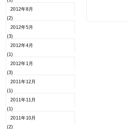
2012年8月
(2)
2012年5月
(3)
2012年4月
(1)
2012年1月
(3)
2011年12月
(1)
2011年11月
(1)
2011年10月
(2)