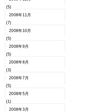
(5)
2008年11月
(7)
2008年10月
(5)
2008年9月
(5)
2008年8月
(3)
2008年7月
(5)
2008年5月
(1)
2008年3月