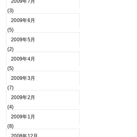
2009年7月
(3)
2009年6月
(5)
2009年5月
(2)
2009年4月
(5)
2009年3月
(7)
2009年2月
(4)
2009年1月
(8)
2008年12月