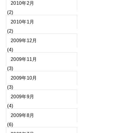
2010年2月
(2)
2010年1月
(2)
2009年12月
(4)
2009年11月
(3)
2009年10月
(3)
2009年9月
(4)
2009年8月
(6)