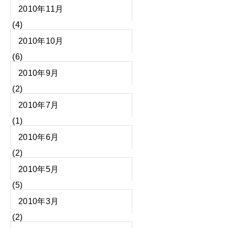
2010年11月
(4)
2010年10月
(6)
2010年9月
(2)
2010年7月
(1)
2010年6月
(2)
2010年5月
(5)
2010年3月
(2)