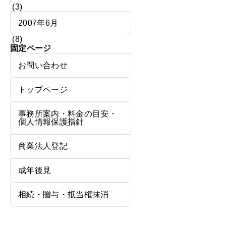
(3)
2007年6月
(8)
固定ページ
お問い合わせ
トップページ
事務所案内・料金の目安・
個人情報保護指針
商業法人登記
成年後見
相続・贈与・抵当権抹消