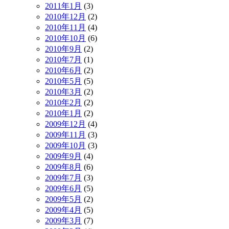
2011年1月
(3)
2010年12月
(2)
2010年11月
(4)
2010年10月
(6)
2010年9月
(2)
2010年7月
(1)
2010年6月
(2)
2010年5月
(5)
2010年3月
(2)
2010年2月
(2)
2010年1月
(2)
2009年12月
(4)
2009年11月
(3)
2009年10月
(3)
2009年9月
(4)
2009年8月
(6)
2009年7月
(3)
2009年6月
(5)
2009年5月
(2)
2009年4月
(5)
2009年3月
(7)