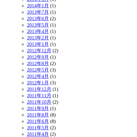
2014年1月
(1)
2013年7月
(1)
2013年6月
(2)
2013年5月
(1)
2013年4月
(1)
2013年2月
(1)
2013年1月
(1)
2012年12月
(2)
2012年9月
(1)
2012年8月
(2)
2012年5月
(3)
2012年4月
(1)
2012年1月
(3)
2011年12月
(1)
2011年11月
(1)
2011年10月
(2)
2011年9月
(1)
2011年8月
(8)
2011年6月
(8)
2011年5月
(2)
2011年4月
(2)