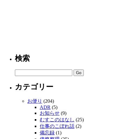
検索
カテゴリー
お便り
(204)
ADR
(5)
お知らせ
(9)
むすこのはなし
(25)
仕事のこぼれ話
(2)
備忘録
(1)