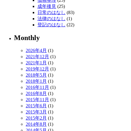
債務整理
(25)
成年後見
(25)
日常のはなし
(83)
法律のはなし
(1)
登記のはなし
(22)
Monthly
2026年4月
(1)
2021年12月
(1)
2021年1月
(1)
2019年12月
(1)
2018年5月
(1)
2018年1月
(1)
2016年11月
(1)
2016年8月
(1)
2015年11月
(1)
2015年6月
(1)
2015年3月
(1)
2015年2月
(1)
2014年8月
(1)
2014年5月
(1)