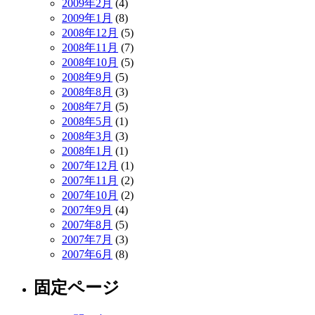
2009年2月
(4)
2009年1月
(8)
2008年12月
(5)
2008年11月
(7)
2008年10月
(5)
2008年9月
(5)
2008年8月
(3)
2008年7月
(5)
2008年5月
(1)
2008年3月
(3)
2008年1月
(1)
2007年12月
(1)
2007年11月
(2)
2007年10月
(2)
2007年9月
(4)
2007年8月
(5)
2007年7月
(3)
2007年6月
(8)
固定ページ