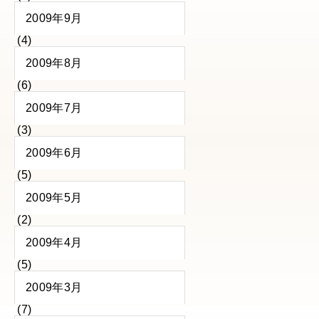
2009年9月
(4)
2009年8月
(6)
2009年7月
(3)
2009年6月
(5)
2009年5月
(2)
2009年4月
(5)
2009年3月
(7)