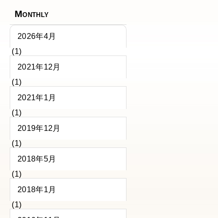
Monthly
2026年4月
(1)
2021年12月
(1)
2021年1月
(1)
2019年12月
(1)
2018年5月
(1)
2018年1月
(1)