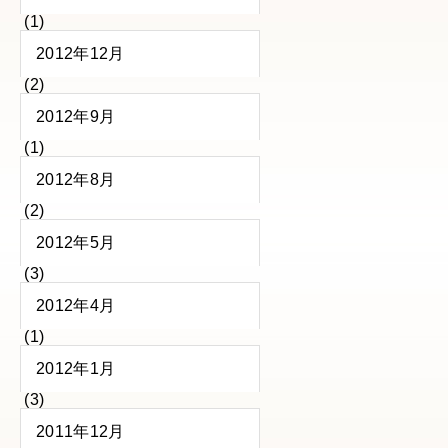
(1)
2012年12月
(2)
2012年9月
(1)
2012年8月
(2)
2012年5月
(3)
2012年4月
(1)
2012年1月
(3)
2011年12月