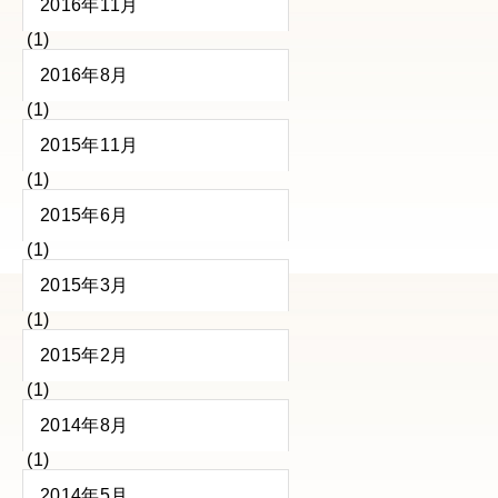
2016年11月
(1)
2016年8月
(1)
2015年11月
(1)
2015年6月
(1)
2015年3月
(1)
2015年2月
(1)
2014年8月
(1)
2014年5月