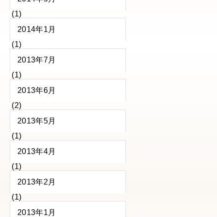
(1)
2014年1月
(1)
2013年7月
(1)
2013年6月
(2)
2013年5月
(1)
2013年4月
(1)
2013年2月
(1)
2013年1月