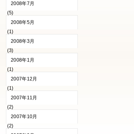
2008年7月
(5)
2008年5月
(1)
2008年3月
(3)
2008年1月
(1)
2007年12月
(1)
2007年11月
(2)
2007年10月
(2)