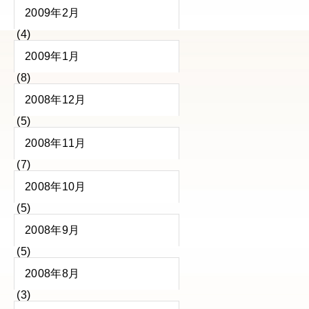
2009年2月
(4)
2009年1月
(8)
2008年12月
(5)
2008年11月
(7)
2008年10月
(5)
2008年9月
(5)
2008年8月
(3)