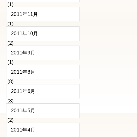
(1)
2011年11月
(1)
2011年10月
(2)
2011年9月
(1)
2011年8月
(8)
2011年6月
(8)
2011年5月
(2)
2011年4月