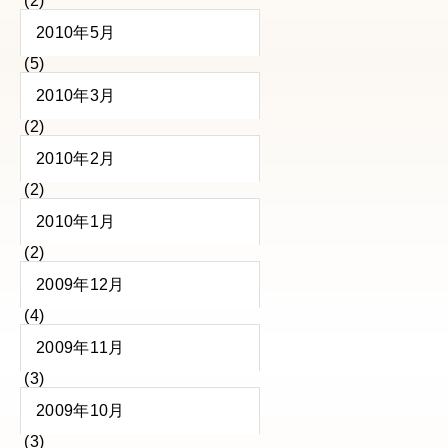
(2)
2010年5月
(5)
2010年3月
(2)
2010年2月
(2)
2010年1月
(2)
2009年12月
(4)
2009年11月
(3)
2009年10月
(3)