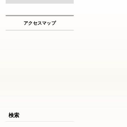
アクセスマップ
検索