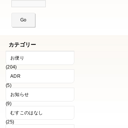
カテゴリー
お便り
(204)
ADR
(5)
お知らせ
(9)
むすこのはなし
(25)