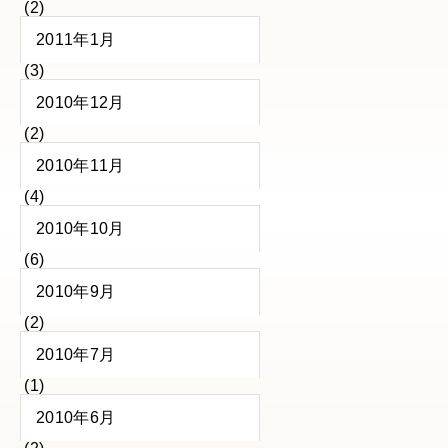
(2)
2011年1月
(3)
2010年12月
(2)
2010年11月
(4)
2010年10月
(6)
2010年9月
(2)
2010年7月
(1)
2010年6月