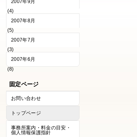
2007年9月
(4)
2007年8月
(5)
2007年7月
(3)
2007年6月
(8)
固定ページ
お問い合わせ
トップページ
事務所案内・料金の目安・
個人情報保護指針