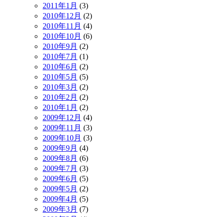
2011年1月
(3)
2010年12月
(2)
2010年11月
(4)
2010年10月
(6)
2010年9月
(2)
2010年7月
(1)
2010年6月
(2)
2010年5月
(5)
2010年3月
(2)
2010年2月
(2)
2010年1月
(2)
2009年12月
(4)
2009年11月
(3)
2009年10月
(3)
2009年9月
(4)
2009年8月
(6)
2009年7月
(3)
2009年6月
(5)
2009年5月
(2)
2009年4月
(5)
2009年3月
(7)