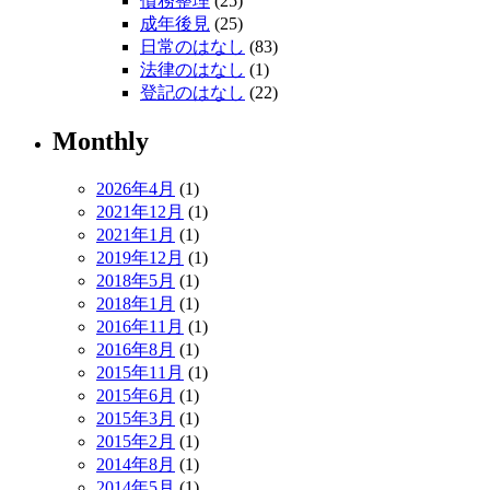
債務整理
(25)
成年後見
(25)
日常のはなし
(83)
法律のはなし
(1)
登記のはなし
(22)
Monthly
2026年4月
(1)
2021年12月
(1)
2021年1月
(1)
2019年12月
(1)
2018年5月
(1)
2018年1月
(1)
2016年11月
(1)
2016年8月
(1)
2015年11月
(1)
2015年6月
(1)
2015年3月
(1)
2015年2月
(1)
2014年8月
(1)
2014年5月
(1)