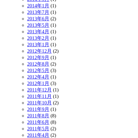
2014年1月
(1)
2013年7月
(1)
2013年6月
(2)
2013年5月
(1)
2013年4月
(1)
2013年2月
(1)
2013年1月
(1)
2012年12月
(2)
2012年9月
(1)
2012年8月
(2)
2012年5月
(3)
2012年4月
(1)
2012年1月
(3)
2011年12月
(1)
2011年11月
(1)
2011年10月
(2)
2011年9月
(1)
2011年8月
(8)
2011年6月
(8)
2011年5月
(2)
2011年4月
(2)