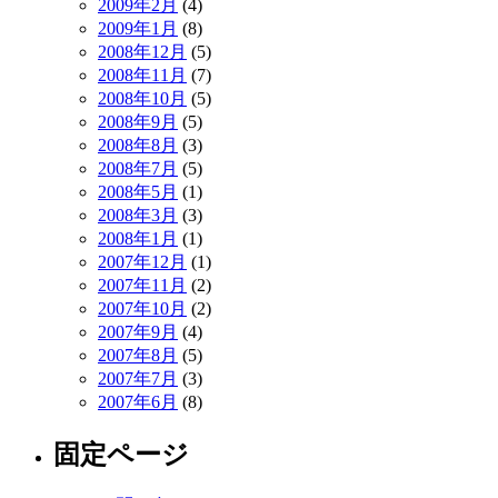
2009年2月
(4)
2009年1月
(8)
2008年12月
(5)
2008年11月
(7)
2008年10月
(5)
2008年9月
(5)
2008年8月
(3)
2008年7月
(5)
2008年5月
(1)
2008年3月
(3)
2008年1月
(1)
2007年12月
(1)
2007年11月
(2)
2007年10月
(2)
2007年9月
(4)
2007年8月
(5)
2007年7月
(3)
2007年6月
(8)
固定ページ