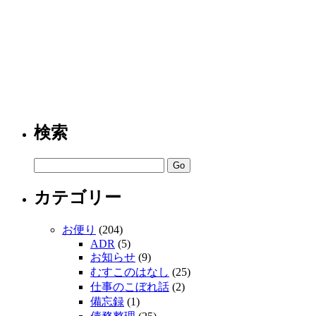
検索
カテゴリー
お便り
(204)
ADR
(5)
お知らせ
(9)
むすこのはなし
(25)
仕事のこぼれ話
(2)
備忘録
(1)