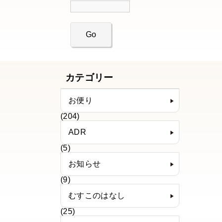
カテゴリー
お便り
(204)
ADR
(5)
お知らせ
(9)
むすこのはなし
(25)