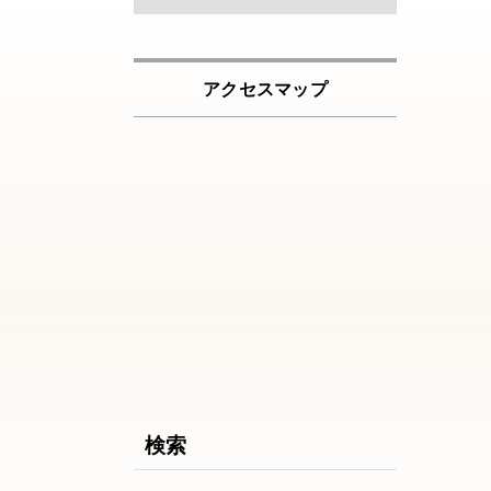
アクセスマップ
検索