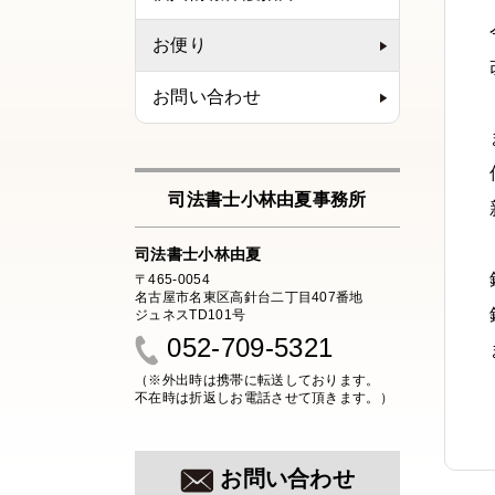
お便り
お問い合わせ
司法書士小林由夏事務所
司法書士小林由夏
〒465-0054
名古屋市名東区高針台二丁目407番地
ジュネスTD101号
052-709-5321
（※外出時は携帯に転送しております。
不在時は折返しお電話させて頂きます。）
お問い合わせ