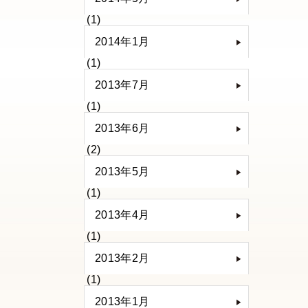
(1)
2014年1月
(1)
2013年7月
(1)
2013年6月
(2)
2013年5月
(1)
2013年4月
(1)
2013年2月
(1)
2013年1月