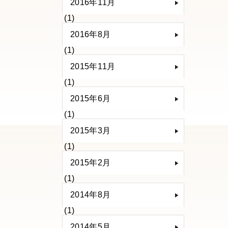
2016年11月
(1)
2016年8月
(1)
2015年11月
(1)
2015年6月
(1)
2015年3月
(1)
2015年2月
(1)
2014年8月
(1)
2014年5月