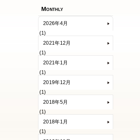
Monthly
2026年4月
(1)
2021年12月
(1)
2021年1月
(1)
2019年12月
(1)
2018年5月
(1)
2018年1月
(1)